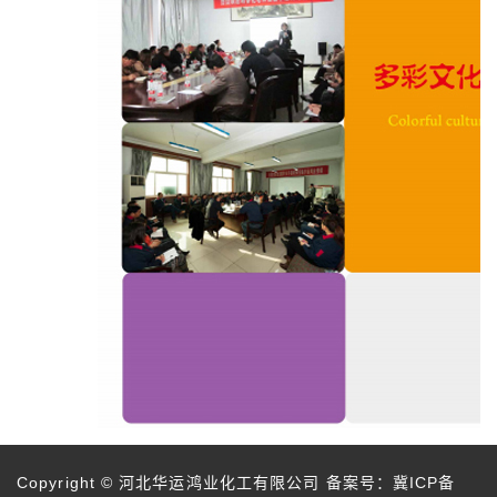
Copyright © 河北华运鸿业化工有限公司 备案号：
冀ICP备