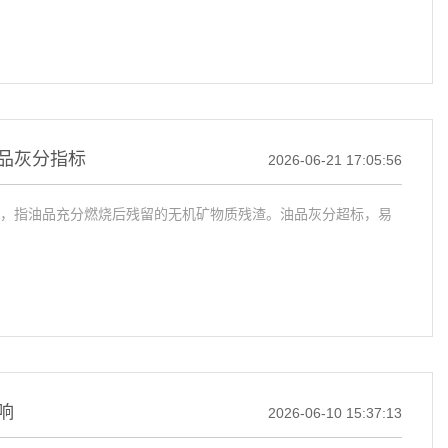
品灰分指标
2026-06-21 17:05:56
，指油品充分燃烧后残留的无机矿物质残渣。油品灰分超标，易
响
2026-06-10 15:37:13