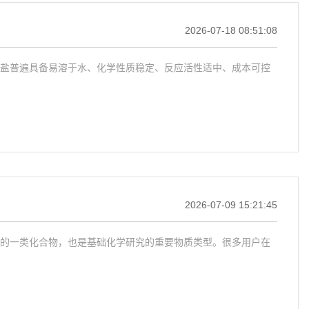
2026-07-18 08:51:08
盐普遍具备易溶于水、化学性质稳定、反应活性适中、成本可控
2026-07-09 15:21:45
的一类化合物，也是基础化学研究的重要物质类型。很多用户在