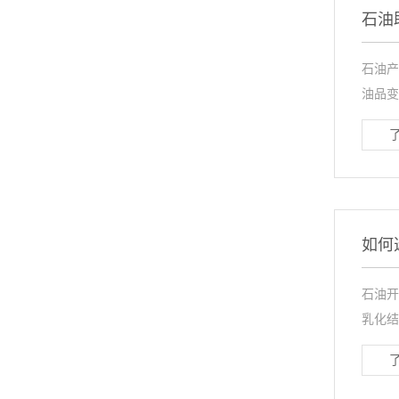
石油
石油产
油品变
如何
石油开
乳化结