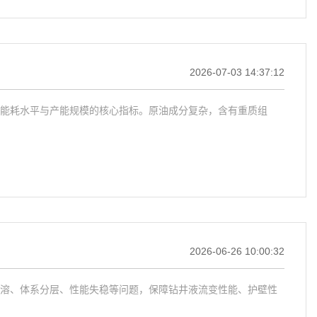
2026-07-03 14:37:12
能耗水平与产能规模的核心指标。原油成分复杂，含有重质组
2026-06-26 10:00:32
溶、体系分层、性能失稳等问题，保障钻井液流变性能、护壁性