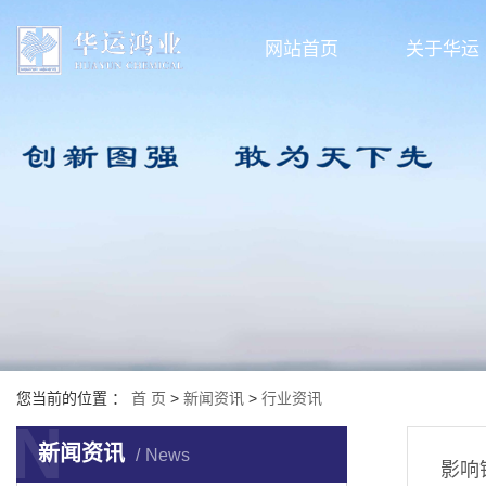
网站首页
关于华运
您当前的位置 ：
首 页
>
新闻资讯
>
行业资讯
N
新闻资讯
News
影响