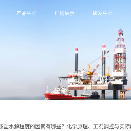
产品中心
厂房展示
研发中心
铵盐水解程度的因素有哪些？化学原理、工况调控与实际