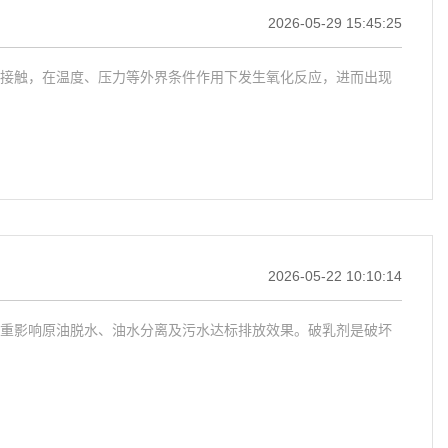
2026-05-29 15:45:25
接触，在温度、压力等外界条件作用下发生氧化反应，进而出现
2026-05-22 10:10:14
重影响原油脱水、油水分离及污水达标排放效果。破乳剂是破坏