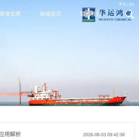
中文
|
EN
荣誉资质
新闻资讯
联系我们
应用解析
2026-08-03 09:42:38