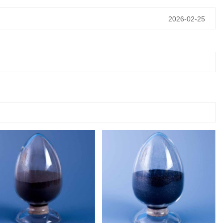
2026-02-25