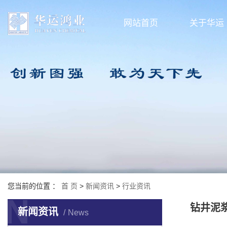
网站首页
关于华运
您当前的位置 ：
首 页
>
新闻资讯
>
行业资讯
N
钻井泥
新闻资讯
News