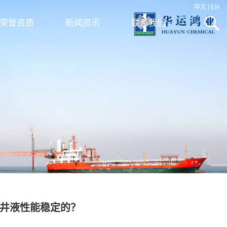
中文
|
EN
荣誉资质
新闻资讯
联系我们
井液性能稳定的？​