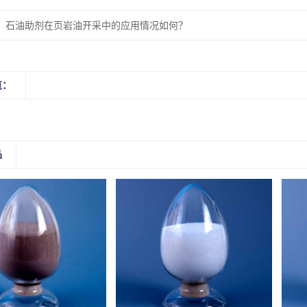
石油助剂在页岩油开采中的应用情况如何？
览：
品